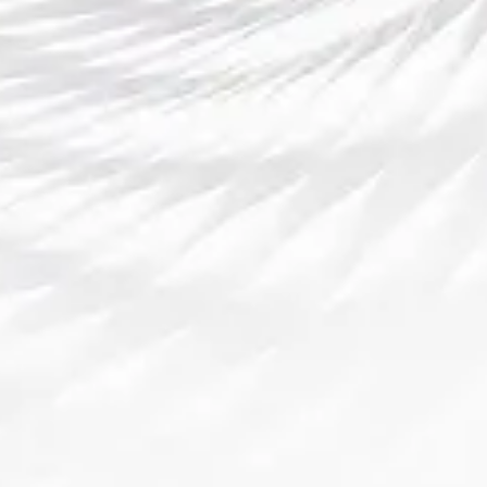
咨询热线
邮箱
13594780457
heathenundefined
© 2024 博鱼体育-博鱼娱乐平台-博鱼体育下载 ALL RIGHTS RESERVED
博
鱼体育下载
博鱼体育🐺【E88.CO】™，博鱼娱乐平台打造高品质互动体验，支持博鱼体