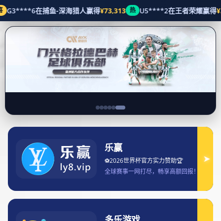
经典案例
Our Projects
365备用网址平台推荐 保障安全与畅玩体验的最佳
选择
发布时间：2025-01-22 浏览量：297
本文将围绕“365备用网址平台推荐 保障安全与畅玩体验的最佳选
择”这一主题展开详细讨论。随着互联网的普及，越来越多的玩家