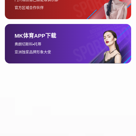
越来越多的玩家倾向于在移动设备上进行游戏。一个优秀的365备
用网址平台应当提供优化的移动应用或兼容手机浏览器的网页版
本，确保无论是在PC端还是手机端，玩家都能享受到相同质量的
游戏体验。
用户体验还涉及到平台的快速响应和支持服务。遇到问题时，玩
家希望能够得到及时的帮助。一个好的平台会提供多种客户支持
渠道，如在线客服、电话支持、邮件帮助等，确保玩家能够在任
何时候获得专业解答。平台的客服人员应当具备高效的问题解决
能力，确保用户的疑虑能够在最短时间内得到解决。
4、平台的服务与支持
365备用网址平台的服务质量也是衡量平台好坏的重要标准之一。
平台的客户支持服务需要覆盖24小时全天候，确保玩家在任何时
间段都能获得帮助。无论是关于账户问题、资金问题还是游戏规
则的咨询，平台的客服团队都应能提供专业、耐心的解答。
除了客服服务，平台还应提供多种支付方式，便于玩家进行充值