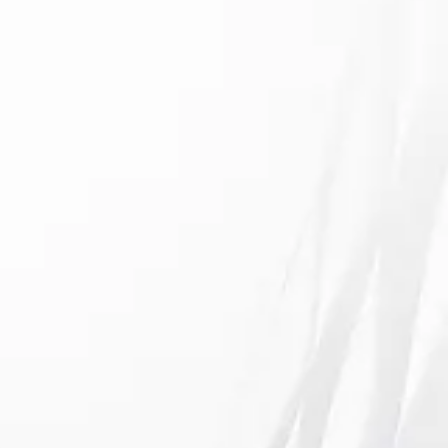
这可能意味着市场对该候选人选情的看法变得越来越悲观；反
选人的舆论支持和公众情绪等多方面因素进行判断。只有在赔率
是关注候选人的政策提案、竞选辩论及各项突发事件。这样可以
这种情况，玩家可以选择在赔率波动期间通过“价值投注”来获
如果能够精准把握这个时机，便能获得较高的回报。
进或保守。因此，玩家在投注时应合理控制自己的资金分配，避
t365平台提供的数据分析，便能做出更为理性的投注决策。然