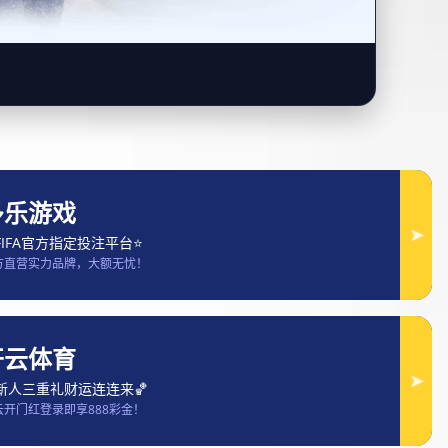
et365美国大选投注分析：大陆玩家如何理解最新选情与赔率变动
随着在线博彩平台的崛起，像bet365这样的知名平台为玩
详细阐述，重点探讨大陆玩家如何理解最新选情以及赔率的变
如何根据赔率变动做出投注决策。通过这些方面的探讨，力求帮
数，投注的赔率不仅受到候选人选情的变化影响，还与选民情