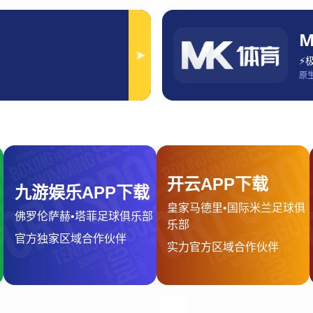
注通常包括多个种类，例如总统候选人谁将最终获胜、各党派在选举中的表现
候选人赔率、选举党派胜利的概率，以及各州选举的不同投注市场。这些市
竞选活动的进展、候选人言辞的调整等，都会直接影响赔率的波动。
国的大选中，除了总统竞选的焦点外，各州的选举结果以及选民的情绪变
场对结果的重新评估。
。大陆玩家需要密切关注各方舆论、候选人辩论、政策提案等因素对选情
策被批评，赔率可能会迅速下跌。
社会经济状况、全球政治局势等外部因素的影响。若在选举前夕，全球范
势。
，候选人突发的健康问题或丑闻，可能会导致赔率短期内大幅波动，而大
通过这些数据分析市场的动向。赔率的上涨或下跌并不仅仅是概率的简单体