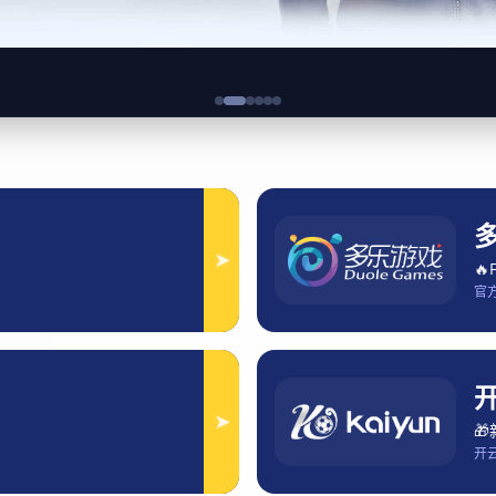
>
>
您的位置：
首页
经典案例
b
玩家如何理解最新选情与赔率变动
参与体育博彩的玩家而言，投注选情也成了其中的重要组成部分。近年来，
政治选举这一新兴领域。本文将围绕bet365美国大选投注的分析进行
变化及其对赔率的影响，bet365平台的赔率走势分析，以及大陆玩家
更为明智的投注选择。
多玩家的关注。与传统体育赛事不同，政治选举的投注往往具有更多的变