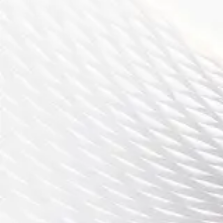
总的来说，bet365的赔率变动提供了大量的投注机会，而
动、谨慎决策，将是每一位玩家成功的关键。
上一篇
bet365手机网址（中国）访问指南及最新使用技巧
下一篇
365备用网址平台推荐 保障安全与畅玩体验的最佳
关于博鱼体育赛事
经典案例
应
了解博鱼体育
黑哨风波背后的真相调查与体育公平正义的深层反思及其影响分析篇
最
联络博鱼娱乐平台
绿茵赛场经典球迷歌曲回响岁月激情旋律见证足球文化传奇永恒篇章
世界杯在线观看入口全新指南汇聚高清赛事直播与便捷观看方法