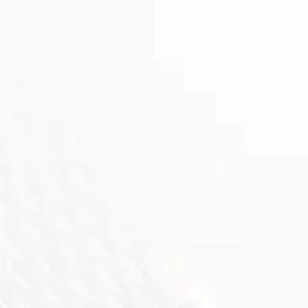
例如，bet365平台会提供不同时间段的赔率对比，帮助玩
之，如果某个候选人的赔率突然上升，则可能意味着其支持度
对于大陆玩家而言，理解bet365平台赔率的变化规律至关
波动的背后抓住更深层次的市场信息，才能做出更为精准的投
4、大陆玩家如何根据赔率变动做出决策
对于大陆玩家来说，理解bet365平台的赔率变化与选情走
为理解赔率变化提供背景信息，帮助玩家预测选情可能发生的
其次，玩家应根据不同的赔率选择进行灵活的投注。赔率波动
得相对较高的回报。例如，某位候选人在选举初期被认为支持
最后，合理的资金管理也是成功投注的关键。大陆玩家在面对b
免因为过度依赖某一赔率而陷入风险。
总结：
通过以上对bet365美国大选投注分析的探讨，我们可以看到
而，值得注意的是，美国大选具有高度的不确定性，因此投注
博鱼体育下载