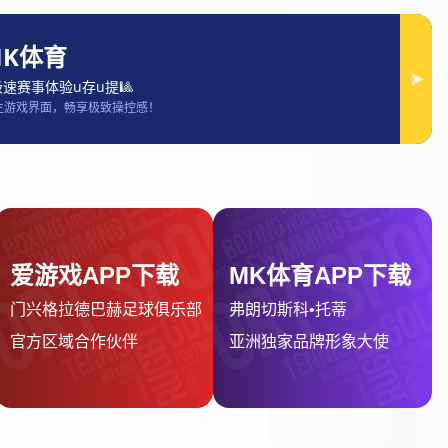
等。
场反映了不同政治力量和候选人的支持度，因此对于大陆玩家而
化都会对最终赔率产生影响。比方说，某个州的选举结果如果
的影响。例如，某位候选人在辩论中的精彩表现可能迅速吸引
围内出现了重大国际事件，例如经济危机或外交冲突，可能会
陆玩家如果能及时察觉这些信息，将可能利用这些波动进行精
现，它往往反映了市场对某一候选人或事件的判断。因此，通过