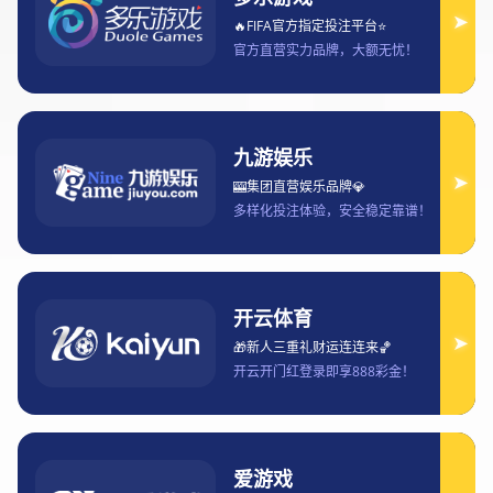
球迷如何参与和热议这一国际盛事，并分析他们在观赛习惯、赛
事报道、观看场所及情感投入等方面的独特性。文章通过四个方
面进行阐述，分别是：观赛方式的不同、赛事传播的差异、观看
场所的选择、以及球迷文化的区别。本文的核心目的是展示泰国
足球迷如何在全球化的背景下与欧洲足球文化进行互动，并探讨
这种文化差异如何影响他们的观赛体验。
1、泰国足球迷的观赛方式
泰国足球迷在观看欧洲杯时，通常依赖于电视、网络直播及社交
平台。由于时差原因，许多泰国球迷会选择通过网络直播平台观
看比赛，而不是依赖传统的电视转播。尤其是在比赛时间较晚或
凌晨的情况下，球迷们更倾向于在网上找寻可靠的直播源。这种
方式虽然灵活，但也带来了直播质量参差不齐的挑战。
另一种常见的观赛方式是集体观看。尽管泰国并不像欧洲有那么
多的足球酒吧和大型公共观赛场地，但一些餐厅和小型酒吧也成