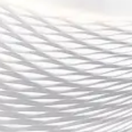
通过对泰国足球迷观看欧洲杯的方式与文化差异的分析，我们可
以看出，尽管全球化使得泰国足球迷能够方便地接触到欧洲足球
的顶级赛事，但他们的观赛方式与欧洲的传统文化存在显著差
异。泰国球迷更多依赖灵活的在线直播方式、社交平台的互动以
及私密的家庭观看环境，展现出一种与欧洲球迷截然不同的文化
特征。
然而，尽管存在这些差异，泰国足球迷的情感投入依然深刻且真
挚。他们对欧洲杯的热情不仅体现在对比赛本身的关注上，也表
现为对全球足球文化的认同与喜爱。未来，随着泰国足球文化的
逐步成熟和全球足球交流的进一步加深，泰国足球迷的观赛方式
与文化认同或许会出现更多变化。
上一篇
新加坡电竞赛事观看热潮及其在本地文化中的影响分析
下一篇
平板设备观看DOTA2联赛的最佳选择与技巧解析