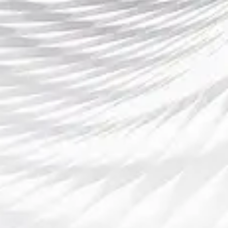
关于博鱼体育赛事
经典案例
应用领域
了解博鱼体育
黑哨风波背后的真相调查与体育公平正义的深层反思及其影响分析篇
最新动向
联络博鱼娱乐平台
绿茵赛场经典球迷歌曲回响岁月激情旋律见证足球文化传奇永恒篇章
世界杯在线观看入口全新指南汇聚高清赛事直播与便捷观看方法