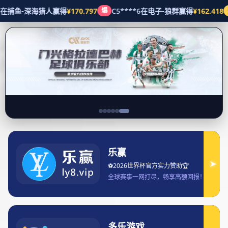
经典案例
Our Projects
泰国足球迷热议欧洲杯赛事观看方式与观赛文化差
异分析
发布时间：2025-08-15 浏览量：260
本文旨在分析泰国足球迷在观看欧洲杯赛事时的方式与观赛文化
差异。通过对比泰国与欧洲足球文化中的显著区别，探讨泰国足