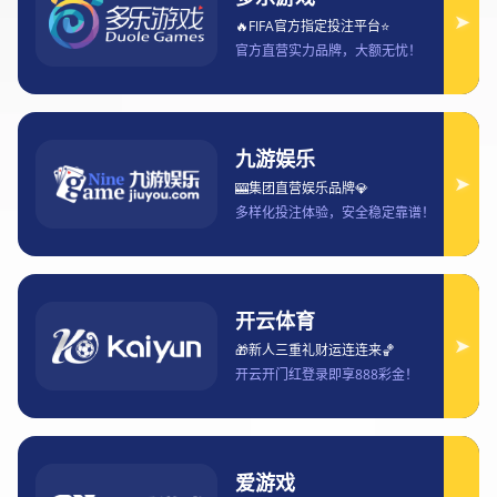
---
随着体育赛事和数字互动的不断融合，贝宝体育全新赛事体验与
互动攻略应运而生，为用户提供了前所未有的沉浸式观赛体验。
本篇文章将从四个方面对贝宝体育的新功能进行全面解析：赛事
体验的升级、互动玩法的创新、用户参与的优化以及技术支持与
平台保障。通过深入分析每一个方面，我们将详细剖析贝宝体育
如何通过数据驱动和智能化设计，提升用户的观赛乐趣与互动参
与度，同时提供具体的操作指南和策略建议，帮助用户充分利用
平台的各项功能。文章将通过丰富的实例和细致的讲解，展示贝
宝体育在赛事体验和互动模式上的独特优势，并提出实用的攻略
技巧，让每一位用户都能轻松掌握全新体验的核心要点。这不仅
是一份使用指南，更是对体育数字化趋势下互动模式创新的深度
洞察，为广大体育爱好者提供了科学、系统的参考。
1、赛事体验全新升级
贝宝体育在赛事体验方面进行了全方位的升级，重点提升了用户