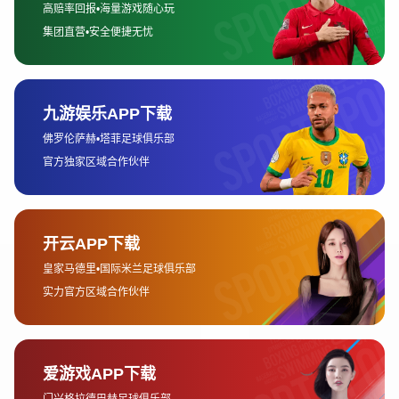
更具策略性。
弹幕和评论区的升级也极大增强了互动体验，用户不仅可以实时
表达观点，还能通过点赞和回复形成社群互动，增加观赛的趣味
和归属感。
3、用户参与优化策略
贝宝体育在用户参与方面注重体验优化，通过积分体系、等级体
系和任务奖励机制，鼓励用户持续参与各类互动活动，形成良性
循环。