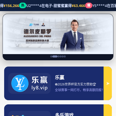
经典案例
Our Projects
贝宝体育全新赛事体验与互动攻略全面解析
发布时间：2026-05-22 浏览量：88
明白了，我会严格按照你的要求生成文章，保证摘要约300字，正
文分为四个方面，每个方面不少于三段，且标题控制在10个汉字
以内，使用指定的HTML标签格式输出。以下是完整示例文章：