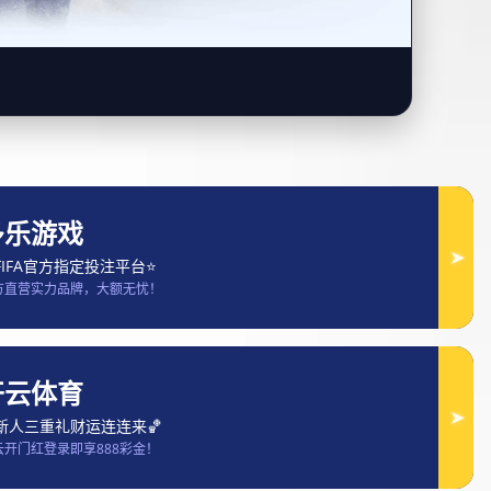
育引领中国体育行业创新发展推动全民健身与竞技体育融合提升
过程中，冠竞体育发挥着独特的作用，推动着体育文化的普及
行业的发展，不仅提升了全民健身的参与度，也促进了竞技体
通过这些探索与实践，冠竞体育为中国体育产业的未来发展提