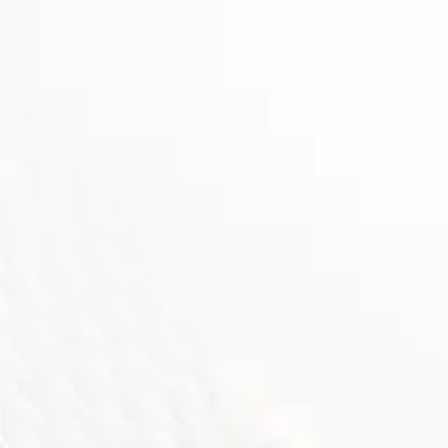
实现体育产业的可持续发展。
在市场拓展方面，冠竞体育不仅关注传统的体育赛事和观赛人
名企业合作的体育赛事，不仅提升了赛事的品牌影响力，也带
冠竞体育还通过数字化平台的建立，将体育赛事的影响力扩展
得体育赛事的商业模式得到了多元化发展。
4、政策支持推动行业健康发展
冠竞体育的发展离不开国家政策的支持和推动。近年来，国家
的保障，同时也为中国体育产业的健康发展营造了良好的环境
例如，国家对体育行业税收优惠政策的出台，为冠竞体育的运
些政策推动了冠竞体育不断创新，并扩大了其在体育领域的影
同时，地方政府也为冠竞体育提供了相应的基础设施建设支持
式，不仅为冠竞体育带来了更多的资源，也促进了地方体育事
博鱼体育
总结：
冠竞体育通过科技创新、资源整合、市场拓展以及政策支持等