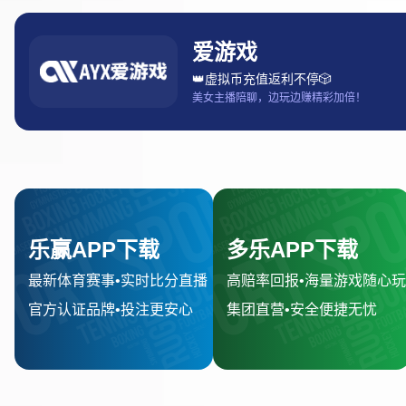
冠竞体育深知科技创新是推动体育行业持续发展的关键动力。
段，不仅提升了体育赛事的观赏性和参与度，也为赛事的管理
例如，冠竞体育通过智能硬件的引入，打造了集运动追踪、健
教练和运动员做出更加科学的训练计划和战术调整。这样一来
除此之外，冠竞体育还通过虚拟现实（VR）和增强现实（A
与体育相结合的模式，不仅丰富了观众的观看体验，也推动了
2、资源整合促进体育生态建设
冠竞体育在推动体育行业发展的过程中，十分注重资源的整合
作的良性生态系统，为中国体育事业注入了新的活力。
首先，冠竞体育与多个体育协会、地方政府、企业和媒体合作
各大体育场馆的合作，使得更多的体育赛事能够在适合的场地
其次，冠竞体育还积极推动体育产业链的延伸，不仅仅局限于
健身与竞技体育的结合变得更加紧密，促进了整个行业的健康
3、市场拓展带动体育产业商业化
冠竞体育通过精准的市场定位与拓展，为中国体育行业注入了