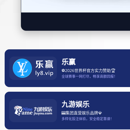
经典案例
Our Projects
冠竞体育引领中国体育行业创新发
发布时间：2025-01-24 浏览量：294
文章摘要：
冠竞体育作为中国体育行业的重要推动者，通过创新发展策略
和竞技水平的提高。本文从四个方面深入探讨了冠竞体育如何
育的水平提升。同时，文章还阐述了全民健身与竞技体育如何
供了宝贵的经验和思路。最后，本文还对冠竞体育在体育行业
1、科技创新推动体育产业发展