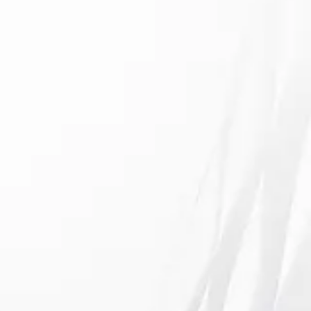
成功地举办了多个具有高品牌价值的赛事。例如，与国内外知
。
赛，能够随时随地观看自己喜欢的比赛，这种便捷的方式也使
架下探索创新发展路径。政策的支持为冠竞体育提供了强有力
竞体育在开展大众体育活动时，能够获得更多的政策便利。这
开了广泛合作，共同推动体育事业的繁荣。这种政企合作的模
动提供了更多的机会和平台，也促进了竞技体育水平的提升。