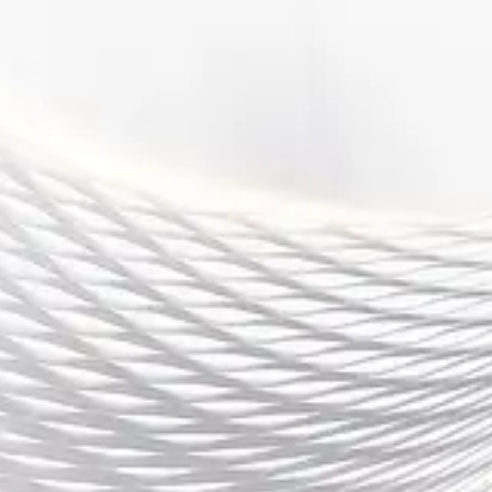
发展，使得体育不再仅仅是竞技层面的较量，而是成为了全民参与的健康
。随着科技的不断进步与市场需求的不断变化，冠竞体育将进一步探索新
验全方位评测
影响力分析
用领域
邮箱
新动向
heathenundefined
咨询热线