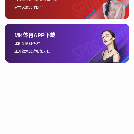
个性化的功能不仅体现在推荐赛事上，还包括用户设置的“赛事提
醒”功能。用户可以设定自己关注的比赛和球队，当这些球队有比
赛时，APP会第一时间提醒用户，确保他们不会错过任何一场重
要赛事。此外，球迷还可以根据自己的需求设置界面显示内容，
如比分更新、直播进度条、球员数据等，实现更加个性化的观赛
方式。
互动性也是实时欧冠APP的一大亮点。通过内建的互动平台，用
户可以在观看比赛的过程中与其他球迷互动，进行赛事讨论、发
表意见或参与实时投票。球迷们可以分享对比赛进程的看法，与
全球的欧冠爱好者一起讨论赛事中的热点话题。这样不仅让观赛
更加有趣，还能增强球迷的参与感和归属感。
博鱼体育赛事
4、赛事数据分析与统计
实时欧冠APP不仅提供实时信息和精彩回放，还为用户提供详细
的赛事数据分析与统计。对于喜爱数据分析的球迷来说，APP内
的赛事数据部分提供了全面的比赛数据，涵盖了球员的跑动距