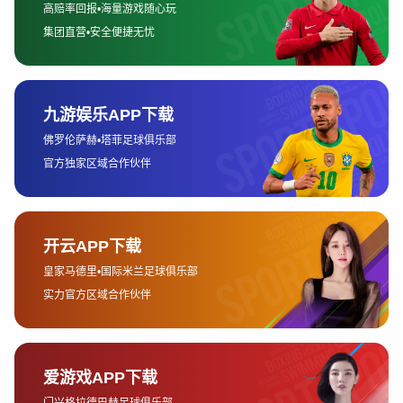
APP的精彩瞬间回放是基于自动分析比赛场面而生成的。用户可
以通过简单的操作，回放进球、犯规、角球等各种精彩片段。每
一场比赛结束后，系统还会将当天的精彩集锦整理成短视频，便
于用户快速浏览比赛中的高光时刻。对于那些因工作或其他原因
未能实时观看比赛的球迷来说，这一功能无疑是最大的福音。
与此同时，APP内的精彩瞬间回放功能还与社交互动结合，用户
可以在观看回放时分享自己喜欢的片段到社交平台，与朋友们一
起讨论和分享。这样不仅提升了用户的观赛体验，也加强了球迷
之间的互动与交流。
3、个性化功能与互动体验
实时欧冠APP在提供实时信息和精彩回放的基础上，还大力发展
了个性化功能和互动体验。APP根据用户的偏好推荐赛事、球队
和球员信息，使每个用户都能享受到量身定制的观赛体验。通过
智能推荐算法，用户可以在首页快速找到自己感兴趣的比赛或赛
季，从而节省时间和精力。