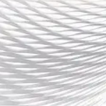
错过任何一场重要赛事。
另外，在购买西甲门票时，球迷还需要注意购买时机、选择合适
的座位，以及了解不同票种的特性。通过灵活运用各种优惠，球
迷不仅能够享受低价的门票，还能提升观赛的整体体验。无论是
普通票、VIP票，还是旅行套餐和粉丝活动，西甲都为球迷提供了
多样的选择，让每一场比赛都成为一场难忘的足球盛宴。
上一篇
如何购买CSGO赛事VIP票并享受专属观赛体验详细指南
下一篇
法甲官方直播入口详细指南快速进入享受精彩赛事直播
关于博鱼体育赛事
经典案例
应用领域
了解博鱼体育
黑哨风波背后的真相调查与体育公平正义的深层反思及其影响分析篇
最新动向