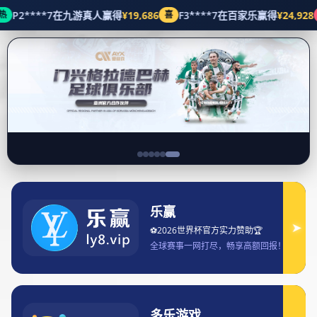
经典案例
Our Projects
揭秘西甲购票最新优惠活动让你低价畅享顶级足球
激情盛宴
发布时间：2025-10-07 浏览量：307
西甲联赛是世界足球的顶级赛事之一，每年吸引着无数球迷的关
注。不仅是比赛本身的精彩吸引人，西甲的票务也因其独特的优