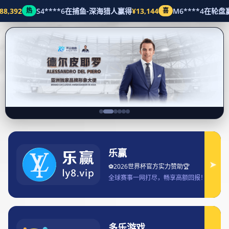
经典案例
Our Projects
世俱杯球员表现全方位分析与数据统计解读
发布时间：2025-09-07 浏览量：256
本文将围绕世俱杯球员的表现进行全方位的分析与数据统计解
读。作为国际足球赛事中的顶级盛会，世俱杯吸引了世界各地顶
尖俱乐部的参与，不仅展示了各支球队的技战术水平，也为球员