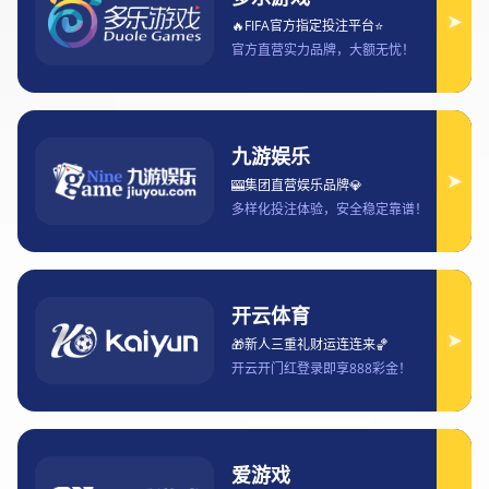
提供了展示个人实力的舞台。本文将从球员的进攻表现、防守表
现、技术数据以及体能素质等方面，全面分析世俱杯球员的表
现，并通过数据统计进行解读，旨在为读者呈现出更加客观、全
面的球员表现评价，帮助球迷、教练员以及足球从业人员深入了
解比赛背后的细节与规律。
1、进攻表现分析
进攻是足球比赛的核心要素之一，球员的进攻表现往往是评价其
比赛贡献的关键因素之一。在世俱杯中，球队的进攻能力是决定
比赛胜负的重要因素。我们可以通过球员的进球数、助攻数以及
创造的进攻机会等数据来衡量其进攻表现。
首先，进球数是最直观的表现指标。大部分的顶级前锋，如梅
西、C罗等，往往凭借出色的进球能力成为比赛中的关键人物。通
过分析过去几届世俱杯，球员的进球效率与球队的胜率往往呈现
正相关。进球不仅是对球员个人能力的展示，更代表了球队进攻
体系的成功与否。