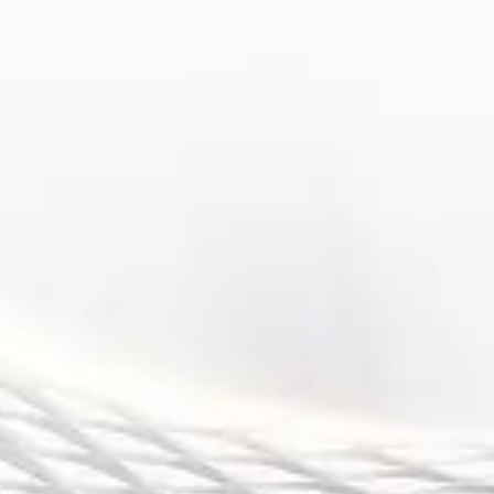
现了他们的高水平体能素质。
此外，冲刺次数和速度也是衡量球员体能的重要标准。球员在关
键时刻的加速能力，往往决定了比赛中的瞬间突破和防守反击。
通过数据分析，球员的冲刺次数和速度可以反映其在比赛中的爆
发力。世俱杯中的一些球员，凭借出色的冲刺能力，能够在比赛
的关键时刻改变场上局势。
总结：
通过对世俱杯球员在进攻、防守、技术和体能等方面的全方位分
析，可以看出球员的综合表现对球队成绩的影响深远。优秀的进
攻球员能够通过进球和助攻帮助球队取得优势，而强大的防守球
员则能够在关键时刻化解对方的进攻威胁。技术数据和体能素质
的分析，则为我们提供了球员在高强度比赛中的表现细节，这些
都构成了我们对球员的全面评估。
总体而言，世俱杯作为全球最高水平的足球赛事之一，吸引了世
界顶级球员的参与。通过对球员表现的细致分析和数据解读，不