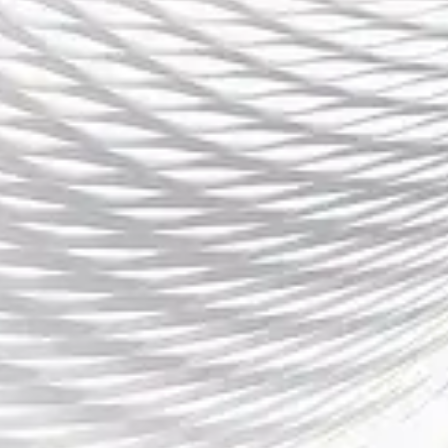
仅能够帮助我们更加深入地理解比赛，还能为球队的战术调整和
球员的个人发展提供重要参考。未来，随着数据分析技术的不断
发展，我们对球员表现的理解将更加精准和全面。
博鱼体育赛事
上一篇
如何查询世界杯球队排名及获取最新排名动态的详细方法
下一篇
法甲购票官网全面指南 教你轻松获取赛事门票信息
关于博鱼体育赛事
经典案例
应用领域
了解博鱼体育
黑哨风波背后的真相调查与体育公平正义的深层反思及其影响分析篇
最新动向
联络博鱼娱乐平台
绿茵赛场经典球迷歌曲回响岁月激情旋律见证足球文化传奇永恒篇章
世界杯在线观看入口全新指南汇聚高清赛事直播与便捷观看方法