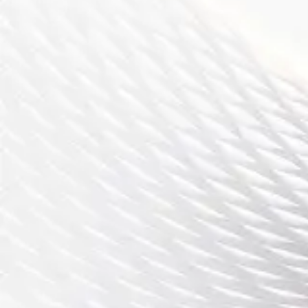
展望未来，随着足球水平的不断提升和全球化的加速，世俱杯
爱足球的人来说，世俱杯的历史射手榜将始终是一个值得关注
上一篇
懂球帝是否提供德甲赛事解说服务？一探究竟！
下一篇
如何查询最新意甲球队排名及排名变动趋势分析方
关于博鱼体育赛事
经典案例
应
了解博鱼体育
黑哨风波背后的真相调查与体育公平正义的深层反思及其影响分析篇
最
联络博鱼娱乐平台
绿茵赛场经典球迷歌曲回响岁月激情旋律见证足球文化传奇永恒篇章
世界杯在线观看入口全新指南汇聚高清赛事直播与便捷观看方法