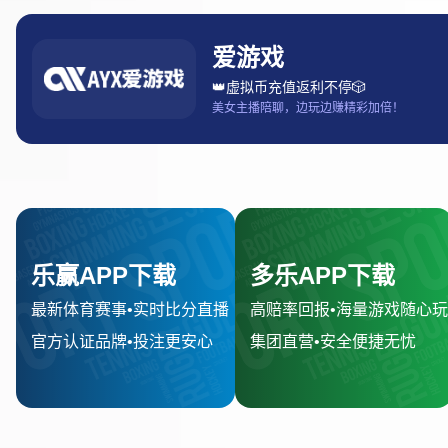
博鱼体育下载
除了C罗，还有许多其他劲旅球员在这项赛事中取得了显著的
几个赛季的世俱杯赛事中发挥出色，他的精准射门为球队的成
通过对这些劲旅球员表现的回顾，我们可以看出，在这些大俱
术、智慧以及对比赛的敏锐判断。
2、劲旅球队的持续统治力
世俱杯的历史射手榜不仅仅是球员个人的荣耀，也是其所在俱
德里在过去的世俱杯中多次问鼎，成为了该项赛事的常胜军。
除了皇家马德里，巴萨与拜仁也是世俱杯中的传统强队，凭借
其他强队之间进行激烈对抗，因此能屡屡进入决赛并取胜，充
从这些顶级球队的表现来看，世俱杯并非只是一个单纯的球员
集体协作和战术执行。大多数劲旅球队的统治力，正是源自他
3、来自南美的劲旅球员崛起
虽然欧洲豪门球队长期占据着世俱杯的主导地位，但近年来，
过去的几年中，弗拉门戈等球队通过优秀的球员个人表现和团