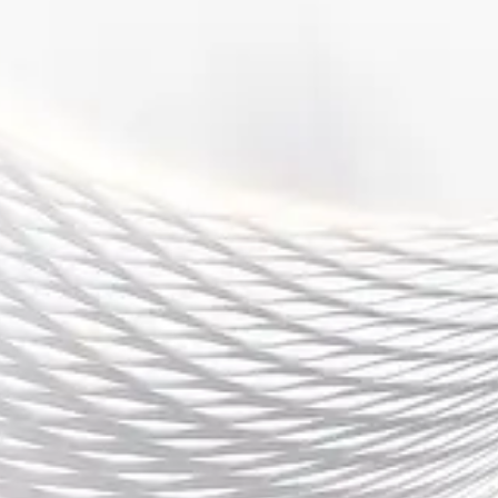
历史射手榜的竞争将会更加激烈。无论是现有的足球强国，还是潜力巨大
和期待的焦点。
法
用领域
邮箱
新动向
heathenundefined
咨询热线
13594780457