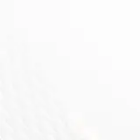
在这些南美球队中，弗拉门戈的加布里埃尔·巴尔博萨（Gabi
外，帕尔梅拉斯等南美球队也通过不断增强的实力，开始在世
南美球队在世俱杯上的崛起，不仅体现了他们自身实力的提升
配合，更注重个人技艺的展现和创造力的发挥，这也是他们能
4、历史射手榜的动态变化与未来趋势
世俱杯历史射手榜的排名并非一成不变，随着时间的推移，球
崭露头角，给榜单带来了许多新的挑战。近年来，随着赛事水
尤其是在现代足球节奏加快、战术体系更加完善的今天，球员
的球员开始在这项赛事中展现出色的表现。这不仅仅反映了球
未来，随着更多国际顶级球员和强队的加入，世俱杯历史射手
这也意味着每一届世俱杯都是一次激动人心的进球盛宴。
总结：
通过对世俱杯历史射手榜最新数据更新的分析，我们可以看到
是一些历史悠久的顶级俱乐部和球员，通过不断努力，始终占
的证明。